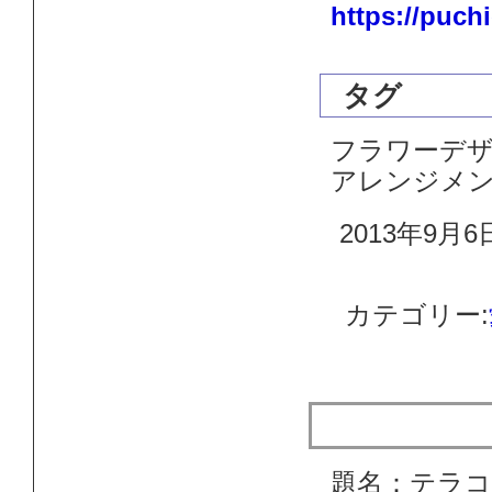
https://puch
タグ
フラワーデザ
アレンジメ
2013年9月6
カテゴリー:
テラコッタ
題名：テラ