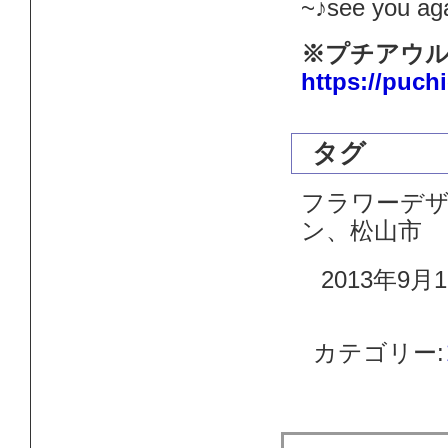
~♪see you a
※プチアウル
https://puch
タグ
フラワーデ
ン、松山市
2013年9月1
カテゴリー: