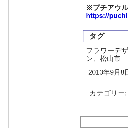
※プチアウル
https://puch
タグ
フラワーデ
ン、松山市
2013年9月8
カテゴリー:
生花のトピ