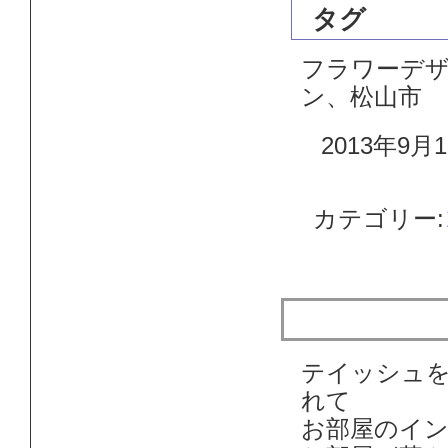
タグ
フラワーデ
ン、松山市
2013年9月1
カテゴリー:
テイッシュ
テイッシュ
れて
お部屋のイ