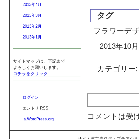
2013年4月
タグ
2013年3月
2013年2月
フラワーデ
2013年1月
2013年10月
サイトマップ
サイトマップは、下記まで
カテゴリー:
よろしくお願いします。
コチラをクリック
プチアウル工房
ログイン
トラックバ
エントリ
RSS
コメントは受
ja.WordPress.org
サイト運営責任者：プチアウル