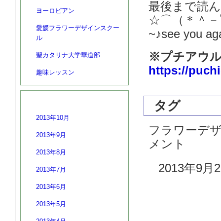
最後まで読
ヨーロピアン
☆⌒（＊＾－ﾟ
愛媛フラワーデザインスクー
~♪see you a
ル
※プチアウル
聖カタリナ大学華道部
https://puch
趣味レッスン
アーカイブ
タグ
2013年10月
フラワーデザ
2013年9月
メント
2013年8月
2013年9月2
2013年7月
2013年6月
2013年5月