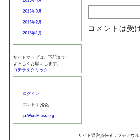
2013年4月
トラックバ
2013年3月
2013年2月
コメントは受
2013年1月
サイトマップ
サイトマップは、下記まで
よろしくお願いします。
コチラをクリック
プチアウル工房
ログイン
エントリ
RSS
ja.WordPress.org
サイト運営責任者：プチアウル